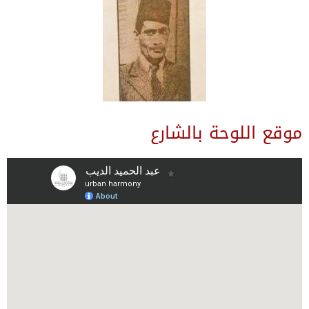
موقع اللوحة بالشارع