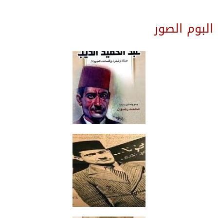
البوم الصور