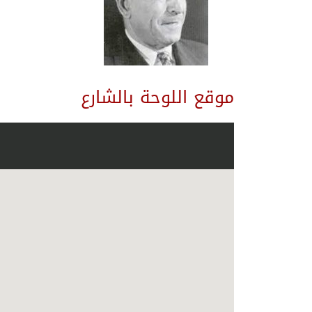
موقع اللوحة بالشارع