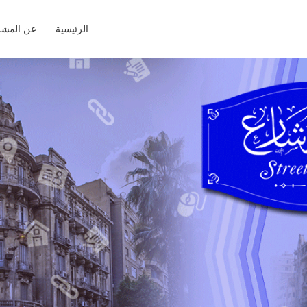
الرئيسية
عن المشر