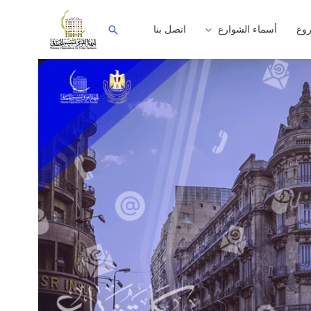
وع
أسماء الشوارع
اتصل بنا