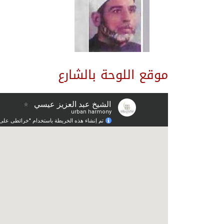
موقع اللوحة بالشارع