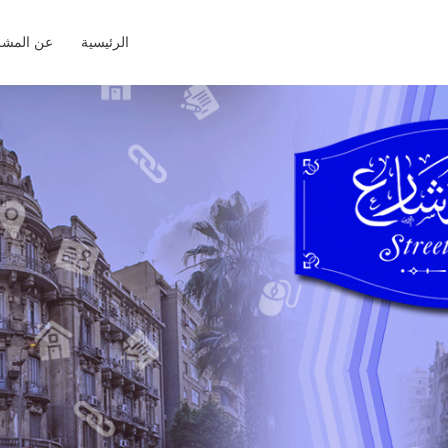
الرئيسية
عن المشر