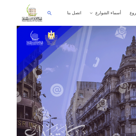
وع
أسماء الشوارع
اتصل بنا