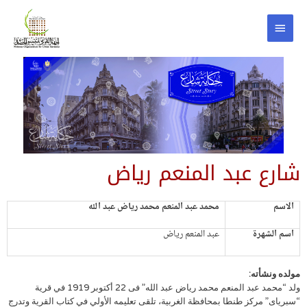
شارع عبد المنعم رياض
الاسم
محمد عبد المنعم محمد رياض عبد الله
اسم الشهرة
عبد المنعم رياض
مولده ونشأته:
ولد “محمد عبد المنعم محمد رياض عبد الله” فى 22 أكتوبر 1919 في قرية
“سبرياى” مركز طنطا بمحافظة الغربية، تلقى تعليمه الأولي في كتاب القرية وتدرج