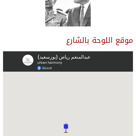
موقع اللوحة بالشارع