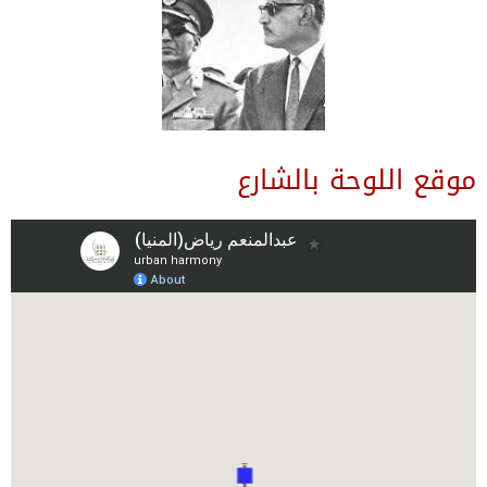
موقع اللوحة بالشارع