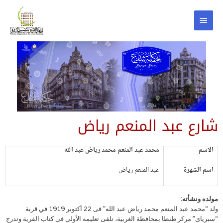
شارع عبد المنعم رياض
الاسم
محمد عبد المنعم محمد رياض عبد الله
اسم الشهرة
عبد المنعم رياض
مولده ونشأته:
ولد “محمد عبد المنعم محمد رياض عبد الله” فى 22 أكتوبر 1919 في قرية
“سبرياى” مركز طنطا بمحافظة الغربية، تلقى تعليمه الأولي في كتاب القرية وتدرج