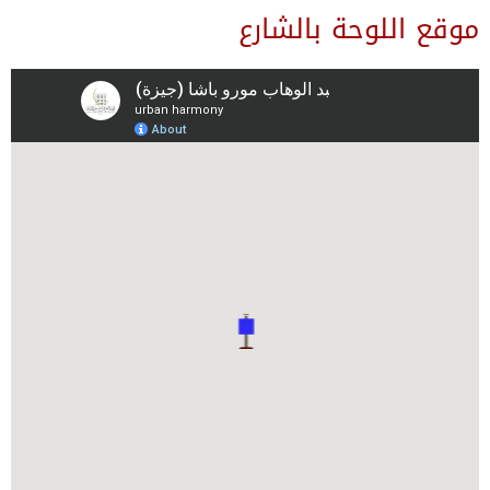
موقع اللوحة بالشارع