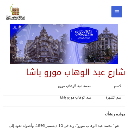
شارع عبد الوهاب مورو باشا
الاسم
محمد عبد الوهاب مورو
اسم الشهرة
عبد الوهاب مورو باشا
مولده ونشأته
هو “محمد عبد الوهاب مورو”، ولد في 10 ديسمبر 1893، وأصوله تعود إلى