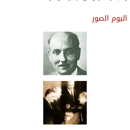
البوم الصور