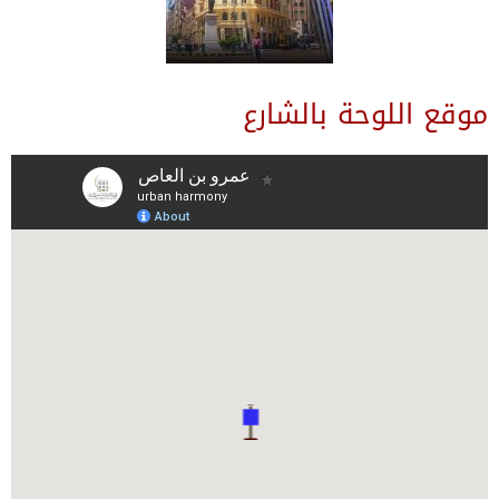
موقع اللوحة بالشارع