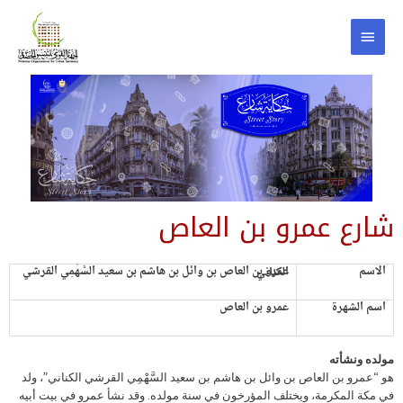
شارع عمرو بن العاص
الاسم
عمرو بن العاص بن وائل بن هاشم بن سعيد السَّهْمِي القرشي الكناني
اسم الشهرة
عمرو بن العاص
مولده ونشأته
هو “عمرو بن العاص بن وائل بن هاشم بن سعيد السَّهْمِي القرشي الكناني”، ولد
في مكة المكرمة، ويختلف المؤرخون في سنة مولده. وقد نشأ عمرو في بيت أبيه