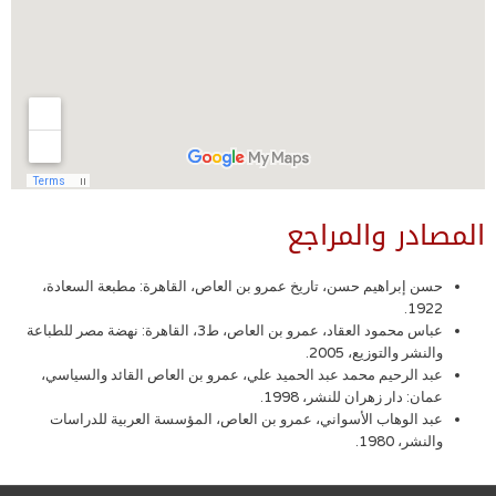
المصادر والمراجع
حسن إبراهيم حسن، تاريخ عمرو بن العاص، القاهرة: مطبعة السعادة،
1922.
عباس محمود العقاد، عمرو بن العاص، ط3، القاهرة: نهضة مصر للطباعة
والنشر والتوزيع، 2005.
عبد الرحيم محمد عبد الحميد علي، عمرو بن العاص القائد والسياسي،
عمان: دار زهران للنشر، 1998.
عبد الوهاب الأسواني، عمرو بن العاص، المؤسسة العربية للدراسات
والنشر، 1980.