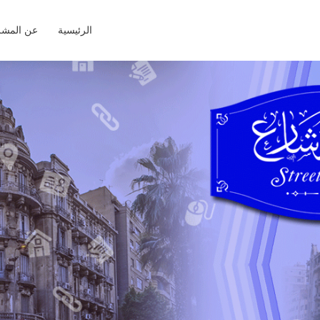
الرئيسية
عن المشر