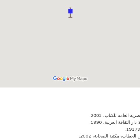
 العامة للكتاب، 2003.
الثقافة العربية، 1990.
اب، مكتبة الصحابة، 2002.