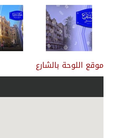
موقع اللوحة بالشارع