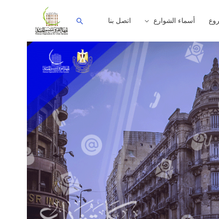
وع
أسماء الشوارع
اتصل بنا