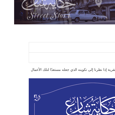
ية إذا نظرنا إلى تكوينه الذي جعله مستعدًا لتلك الأعمال