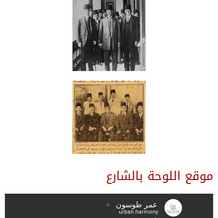
موقع اللوحة بالشارع