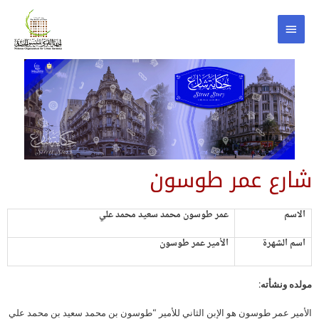
شارع عمر طوسون
الاسم
عمر طوسون محمد سعيد محمد علي
اسم الشهرة
الأمير عمر طوسون
مولده ونشأته:
الأمير عمر طوسون هو الإبن الثاني للأمير “طوسون بن محمد سعيد بن محمد علي