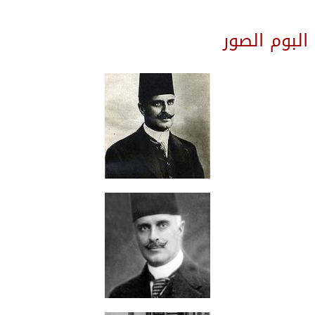
البوم الصور