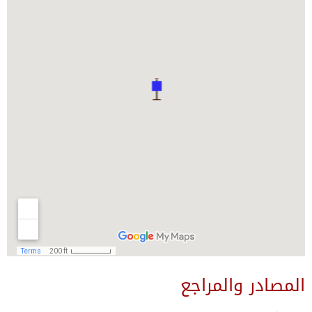
المصادر والمراجع