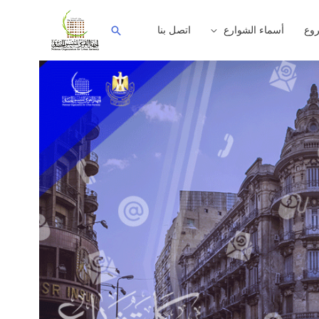
وع
أسماء الشوارع
اتصل بنا