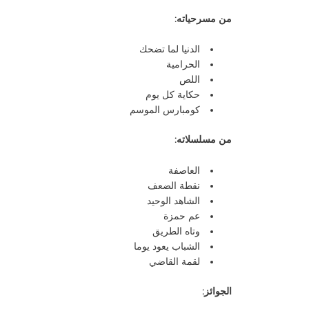
من مسرحياته:
الدنيا لما تضحك
الحرامية
اللص
حكاية كل يوم
كومبارس الموسم
من مسلسلاته:
العاصفة
نقطة الضعف
الشاهد الوحيد
عم حمزة
وتاه الطريق
الشباب يعود يوما
لقمة القاضي
الجوائز: