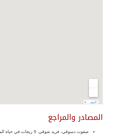
المصادر والمراجع