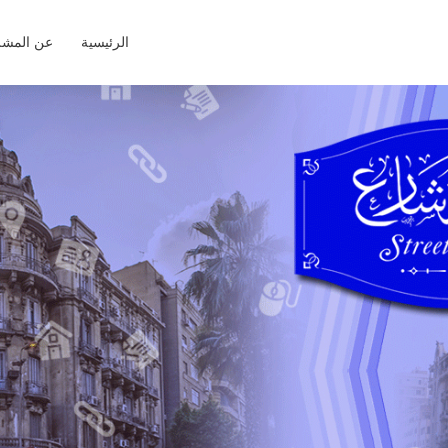
الرئيسية
عن المشر