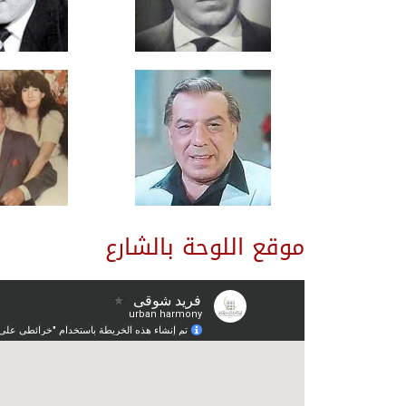
موقع اللوحة بالشارع