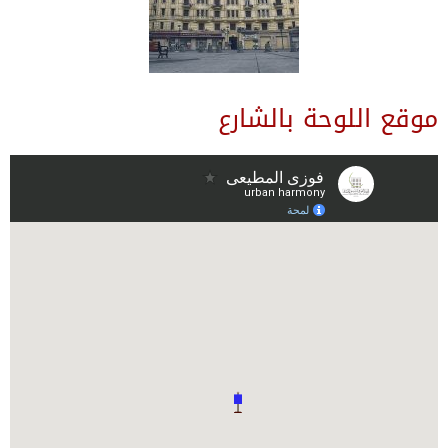
موقع اللوحة بالشارع