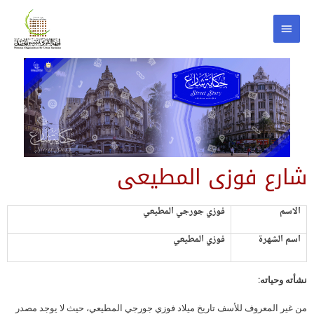
شارع فوزى المطيعى
الاسم
فوزي جورجي المطيعي
اسم الشهرة
فوزي المطيعي
نشأته وحياته:
من غير المعروف للأسف تاريخ ميلاد فوزي جورجي المطيعي، حيث لا يوجد مصدر