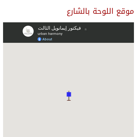
موقع اللوحة بالشارع