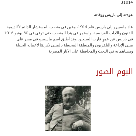
1914).
عودته إلى باريس ووفاته
عاد ماسبيرو إلى باريس عام 1914، وعين في منصب المستشار الدائم لأكاديمية
الفنون والآداب الفرنسية، واستمر في هذا المنصب حتى توفي في 30 يونيو 1916
في باريس عن عمرٍ قارب السبعين. وقد أطلق اسم ماسبيرو في مصر على
مبنى الإذاعة والتلفزيون والمنطقة المحيطة بالمبنى تكريمًا لأعماله الجليلة
ومساهماته في البحث والمحافظة على الآثار المصرية.
البوم الصور