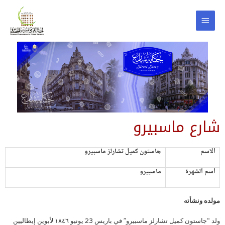
شارع ماسبيرو
الاسم
جاستون كميل تشارلز ماسبيرو
اسم الشهرة
ماسبيرو
مولده ونشأته
ولد “جاستون كميل تشارلز ماسبيرو” في باريس 23 يونيو ١٨٤٦ لأبوين إيطاليين