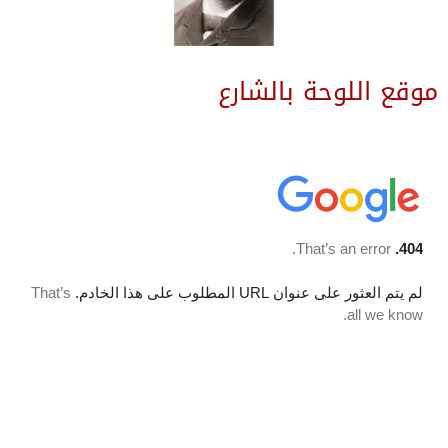
موقع اللوحة بالشارع