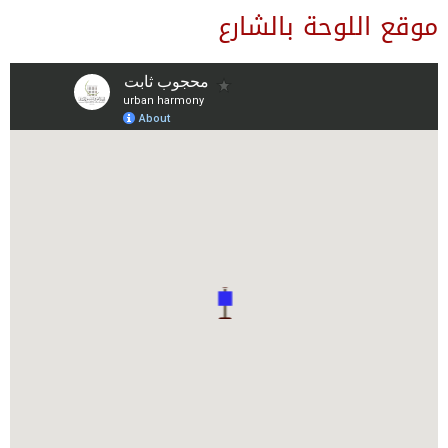
موقع اللوحة بالشارع