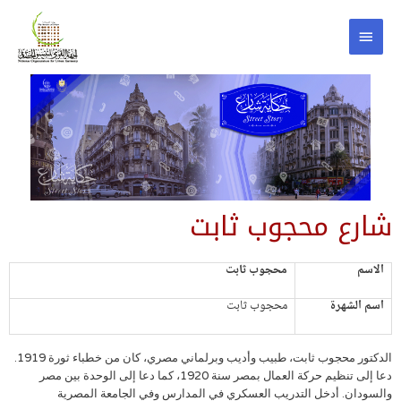
شارع محجوب ثابت
الاسم
محجوب ثابت
اسم الشهرة
محجوب ثابت
الدكتور محجوب ثابت، طبيب وأديب وبرلماني مصري، كان من خطباء ثورة 1919.
دعا إلى تنظيم حركة العمال بمصر سنة 1920، كما دعا إلى الوحدة بين مصر
والسودان. أدخل التدريب العسكري في المدارس وفي الجامعة المصرية