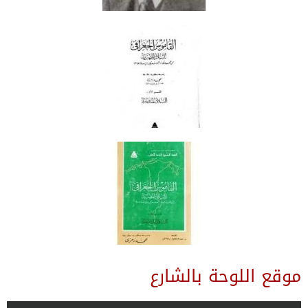
موقع اللوحة بالشارع