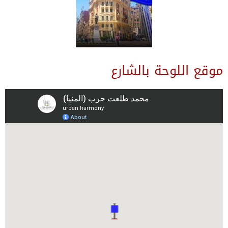
موقع اللوحة بالشارع