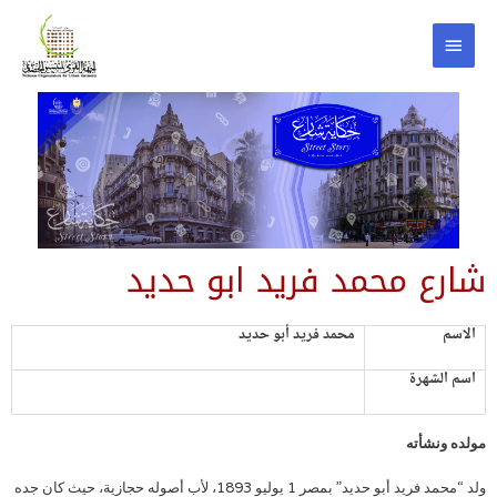
شارع محمد فريد ابو حديد
الاسم
محمد فريد أبو حديد
اسم الشهرة
مولده ونشأته
ولد “محمد فريد أبو حديد” بمصر 1 يوليو 1893، لأب أصوله حجازية، حيث كان جده