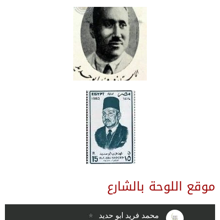
موقع اللوحة بالشارع