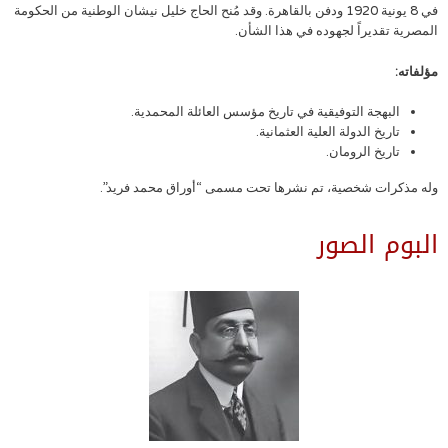
في 8 يونية 1920 ودفن بالقاهرة. وقد مُنح الحاج خليل نيشان الوطنية من الحكومة
المصرية تقديراً لجهوده في هذا الشأن.
مؤلفاته:
البهجة التوفيقية في تاريخ مؤسس العائلة المحمدية.
تاريخ الدولة العلية العثمانية.
تاريخ الرومان.
وله مذكرات شخصية، تم نشرها تحت مسمى “أوراق محمد فريد”.
البوم الصور