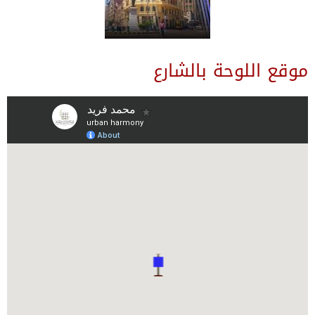
موقع اللوحة بالشارع