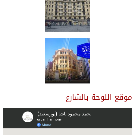
موقع اللوحة بالشارع