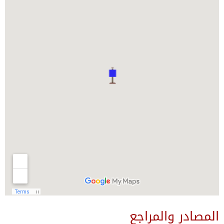
المصادر والمراجع