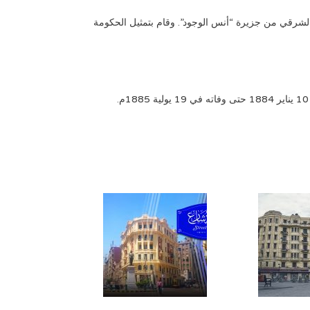
بي الشرقي من جزيرة “أنس الوجود”. وقام بتمثيل الحكومة