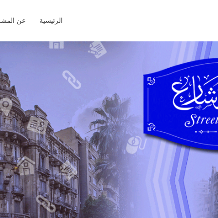
الرئيسية
عن المشر