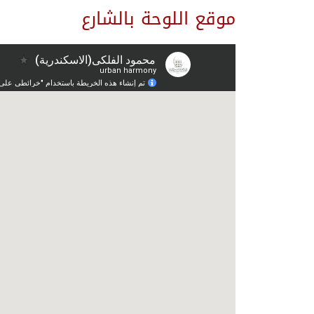
موقع اللوحة بالشارع