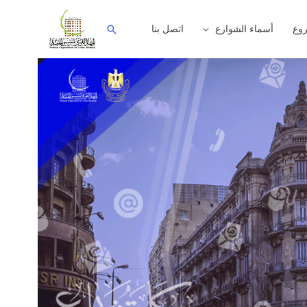
وع
أسماء الشوارع
اتصل بنا