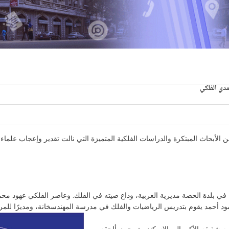
دي الفلكي
 الأبحاث المبتكرة والدراسات الفلكية المتميزة التي نالت تقدير وإعجاب علماء 
ي بلدة الحصة مديرية الغربية، وذاع صيته في الفلك. وعاصر الفلكي عهود مح