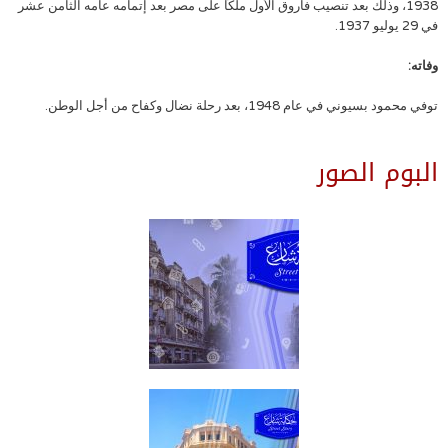
1938، وذلك بعد تنصيب فاروق الأول ملكًا على مصر بعد إتمامه عامه الثامن عشر
في 29 يوليو 1937.
وفاته:
توفي محمود بسيوني في عام 1948، بعد رحلة نضال وكفاح من أجل الوطن.
البوم الصور