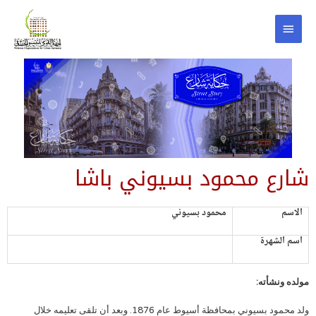
شارع محمود بسيوني باشا
الاسم
محمود بسيوني
اسم الشهرة
مولده ونشأته:
ولد محمود بسيوني بمحافظة أسيوط عام 1876. وبعد أن تلقى تعليمه خلال