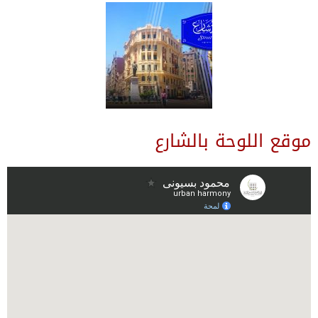
موقع اللوحة بالشارع