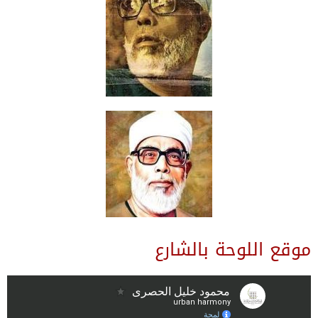
موقع اللوحة بالشارع