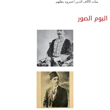
مئات الآلاف الذين اعتبروه بطلهم.
البوم الصور