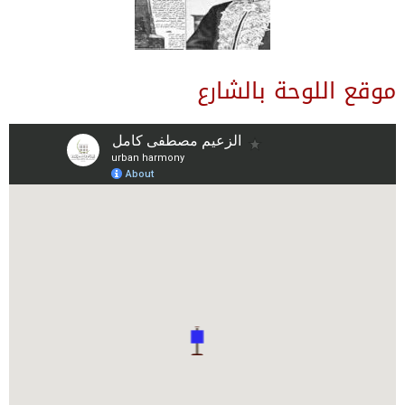
موقع اللوحة بالشارع