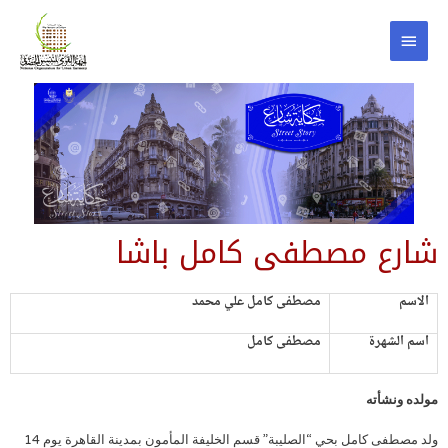
شارع مصطفى كامل باشا
الاسم
مصطفى كامل علي محمد
اسم الشهرة
مصطفى كامل
مولده ونشأته
ولد مصطفى كامل بحي “الصليبة” قسم الخليفة المأمون بمدينة القاهرة يوم 14