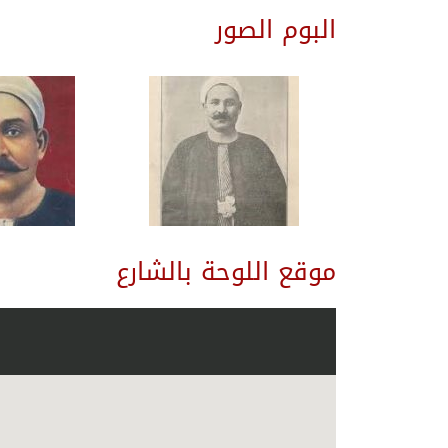
البوم الصور
موقع اللوحة بالشارع