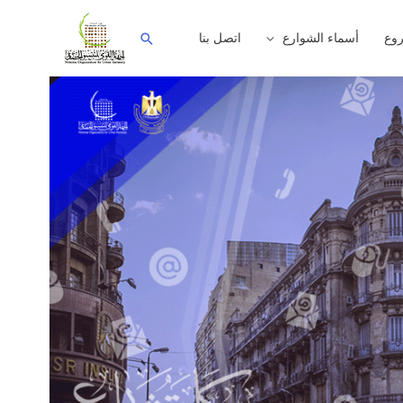
وع
أسماء الشوارع
اتصل بنا