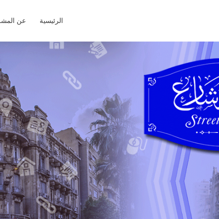
الرئيسية
عن المشر