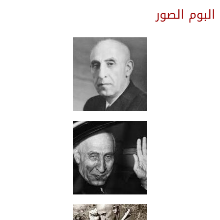
البوم الصور