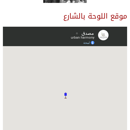
موقع اللوحة بالشارع