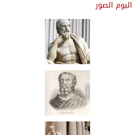
البوم الصور