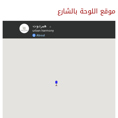
موقع اللوحة بالشارع